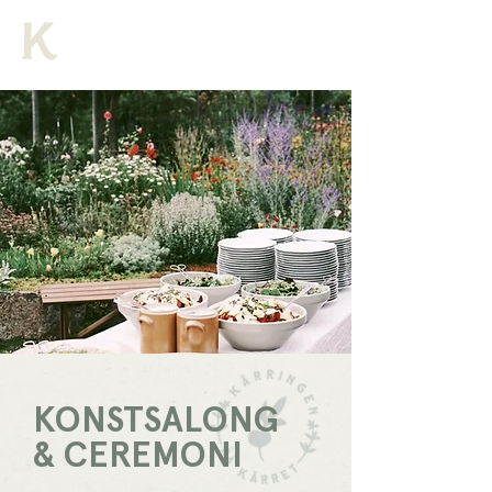
KONSTSALONG
& CEREMONI