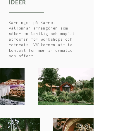
IDÉER
Kärringen på Kärret
välkomnar arrangörer som
söker en lantlig och magisk
atmosfär för workshops och
retreats. Välkommen att ta
kontakt för mer information
och offert.