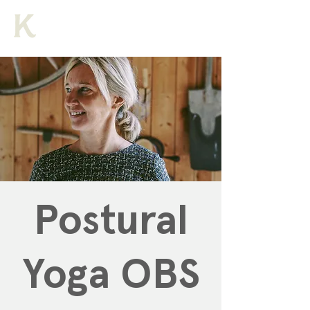
Postural
Yoga OBS