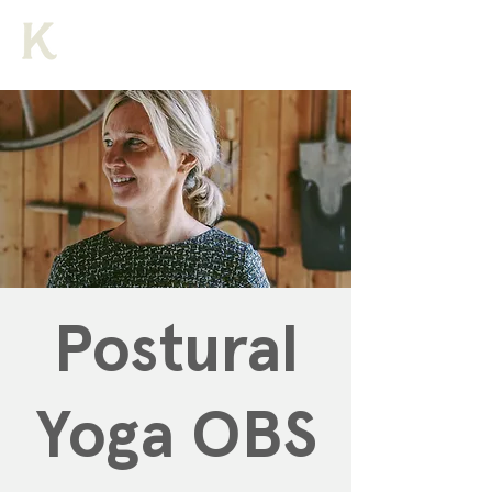
Postural
Yoga OBS