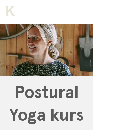
Postural
Yoga kurs