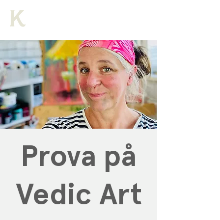
Prova på
Vedic Art