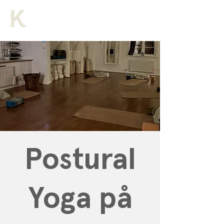
Postural
Yoga på