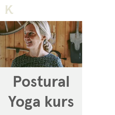
Postural
Yoga kurs