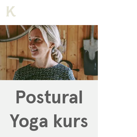
Postural
Yoga kurs