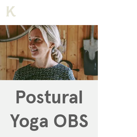
Postural
Yoga OBS